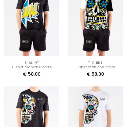
T-SHIRT
T-SHIRT
T-shirt maniche corte
T-shirt maniche corte
€
58,00
€
58,00