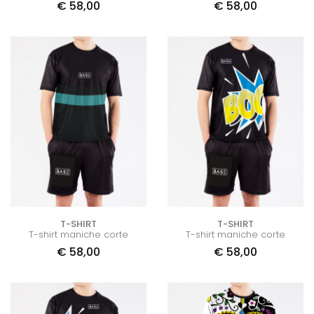
€
58,00
€
58,00
T-SHIRT
T-SHIRT
T-shirt maniche corte
T-shirt maniche corte
€
58,00
€
58,00